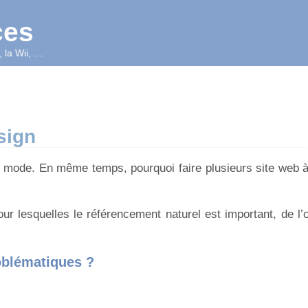
ces
 la Wii, …
sign
 mode. En même temps, pourquoi faire plusieurs site web à
ur lesquelles le référencement naturel est important, de l’
oblématiques ?