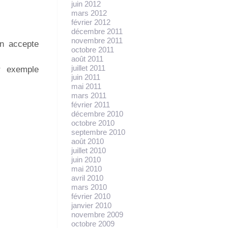
juin 2012
mars 2012
février 2012
décembre 2011
novembre 2011
on accepte
octobre 2011
août 2011
juillet 2011
r exemple
juin 2011
mai 2011
mars 2011
février 2011
décembre 2010
octobre 2010
septembre 2010
août 2010
juillet 2010
juin 2010
mai 2010
avril 2010
mars 2010
février 2010
janvier 2010
novembre 2009
octobre 2009