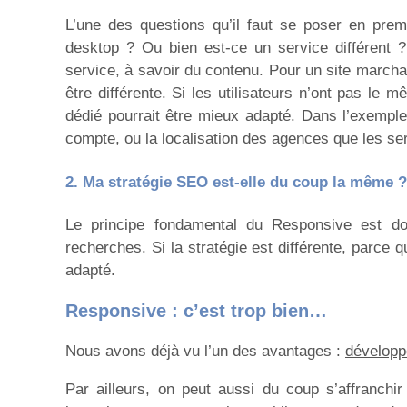
L’une des questions qu’il faut se poser en prem
desktop ? Ou bien est-ce un service différent
service, à savoir du contenu. Pour un site marcha
être différente. Si les utilisateurs n’ont pas le
dédié pourrait être mieux adapté. Dans l’exempl
compte, ou la localisation des agences que les se
2. Ma stratégie SEO est-elle du coup la même ?
Le principe fondamental du Responsive est d
recherches. Si la stratégie est différente, parce q
adapté.
Responsive : c’est trop bien…
Nous avons déjà vu l’un des avantages :
développ
Par ailleurs, on peut aussi du coup s’affranch