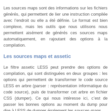
Les sources maps sont des informations sur les fichiers
générés, qui permettent de lier une instruction compilée
avec l’endroit ou elle a été définie. Le format est bien
complexe, mais les outils que nous utilisons nous
permettent aisément de générés ces sources maps
automatiquement, en rajoutant des options à la
compilation.
Les sources maps et assetic
Le filtre assetic LESS peut prendre des options de
compilation, qui sont distinguées en deux groupes : les
options qui permettent de transformer le code source
LESS en arbre (parser : représentation informatique du
code source), puis de transformer cet arbre en fichier
CSS (dumper). Ce qui nous intéresse ici, c’est de
passer les bonnes options au moment du dump pour
dire à LESS de dumper également les sources-maps.