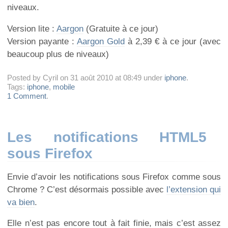
niveaux.
Version lite :
Aargon
(Gratuite à ce jour)
Version payante :
Aargon Gold
à 2,39 € à ce jour (avec
beaucoup plus de niveaux)
Posted by Cyril on 31 août 2010 at 08:49 under
iphone
.
Tags:
iphone
,
mobile
1 Comment
.
Les notifications HTML5
sous Firefox
Envie d’avoir les notifications sous Firefox comme sous
Chrome ? C’est désormais possible avec
l’extension qui
va bien
.
Elle n’est pas encore tout à fait finie, mais c’est assez