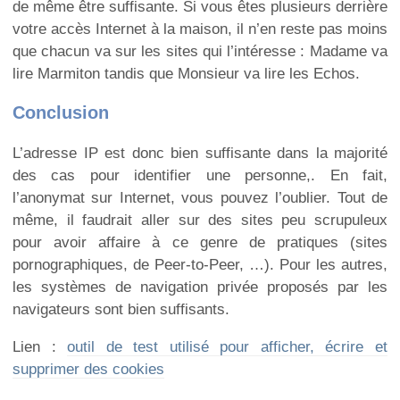
de même être suffisante. Si vous êtes plusieurs derrière
votre accès Internet à la maison, il n’en reste pas moins
que chacun va sur les sites qui l’intéresse : Madame va
lire Marmiton tandis que Monsieur va lire les Echos.
Conclusion
L’adresse IP est donc bien suffisante dans la majorité
des cas pour identifier une personne,. En fait,
l’anonymat sur Internet, vous pouvez l’oublier. Tout de
même, il faudrait aller sur des sites peu scrupuleux
pour avoir affaire à ce genre de pratiques (sites
pornographiques, de Peer-to-Peer, …). Pour les autres,
les systèmes de navigation privée proposés par les
navigateurs sont bien suffisants.
Lien :
outil de test utilisé pour afficher, écrire et
supprimer des cookies