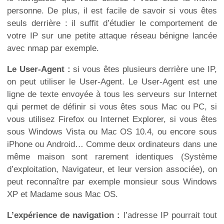
personne. De plus, il est facile de savoir si vous êtes
seuls derrière : il suffit d’étudier le comportement de
votre IP sur une petite attaque réseau bénigne lancée
avec nmap par exemple.
Le User-Agent :
si vous êtes plusieurs derrière une IP,
on peut utiliser le User-Agent. Le User-Agent est une
ligne de texte envoyée à tous les serveurs sur Internet
qui permet de définir si vous êtes sous Mac ou PC, si
vous utilisez Firefox ou Internet Explorer, si vous êtes
sous Windows Vista ou Mac OS 10.4, ou encore sous
iPhone ou Android… Comme deux ordinateurs dans une
même maison sont rarement identiques (Système
d’exploitation, Navigateur, et leur version associée), on
peut reconnaître par exemple monsieur sous Windows
XP et Madame sous Mac OS.
L’expérience de navigation :
l’adresse IP pourrait tout