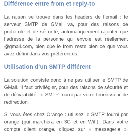
Différence entre from et reply-to
La raison se trouve dans les headers de l’email : le
serveur SMTP de GMail va, pour des raisons de
protocole et de sécurité, automatiquement rajouter que
l’adresse de la personne qui envoie est réellement
@gmail.com, bien que le from reste bien ce que vous
avez défini dans vos préférences.
Utilisation d’un SMTP différent
La solution consiste donc à ne pas utiliser le SMTP de
GMail. Il faut privilégier, pour des raisons de sécurité et
de délivrabilité, le SMTP fourni par votre fournisseur de
redirection.
Si vous êtes chez Orange : utilisez le SMTP fourni par
orange (qui marchera en 3G et en Wifi). Dans votre
compte client orange, cliquez sur « messagerie ».