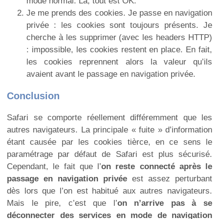
mode normal. Là, tout est OK.
Je me prends des cookies. Je passe en navigation
privée : les cookies sont toujours présents. Je
cherche à les supprimer (avec les headers HTTP)
: impossible, les cookies restent en place. En fait,
les cookies reprennent alors la valeur qu’ils
avaient avant le passage en navigation privée.
Conclusion
Safari se comporte réellement différemment que les
autres navigateurs. La principale « fuite » d’information
étant causée par les cookies tièrce, en ce sens le
paramétrage par défaut de Safari est plus sécurisé.
Cependant, le fait que l’
on reste connecté après le
passage en navigation privée
est assez perturbant
dès lors que l’on est habitué aux autres navigateurs.
Mais le pire, c’est que l’
on n’arrive pas à se
déconnecter des services en mode de navigation