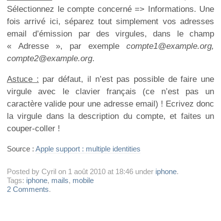
Sélectionnez le compte concerné => Informations. Une
fois arrivé ici, séparez tout simplement vos adresses
email d’émission par des virgules, dans le champ
« Adresse », par exemple
compte1@example.org,
compte2@example.org
.
Astuce :
par défaut, il n’est pas possible de faire une
virgule avec le clavier français (ce n’est pas un
caractère valide pour une adresse email) ! Ecrivez donc
la virgule dans la description du compte, et faites un
couper-coller !
Source :
Apple support : multiple identities
Posted by Cyril on 1 août 2010 at 18:46 under
iphone
.
Tags:
iphone
,
mails
,
mobile
2 Comments
.