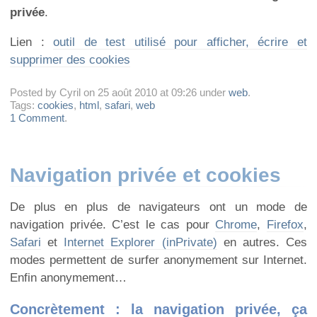
privée
.
Lien :
outil de test utilisé pour afficher, écrire et
supprimer des cookies
Posted by Cyril on 25 août 2010 at 09:26 under
web
.
Tags:
cookies
,
html
,
safari
,
web
1 Comment
.
Navigation privée et cookies
De plus en plus de navigateurs ont un mode de
navigation privée. C’est le cas pour
Chrome
,
Firefox
,
Safari
et
Internet Explorer (inPrivate)
en autres. Ces
modes permettent de surfer anonymement sur Internet.
Enfin anonymement…
Concrètement : la navigation privée, ça