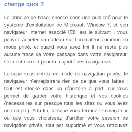
change quoi ?
Le principe de base, enoncé dans une publicité pour le
système d’exploitation de Microsoft Window 7, et son
navigateur internet associé IE8, est le suivant : vous
pouvez acheter un cadeau sur l’ordinateur commun en
mode privé, et quand vous avez fini il ne reste plus
aucune trace de votre passage dans votre navigateur.
Ceci est correct pour la majorité des navigateurs.
Lorsque vous entrez en mode de navigation privée, le
navigateur n’enregistrera rien de ce que vous faîtes :
tout est stocké dans un répertoire à part, qui vous
permet de garder votre historique et vos cookies
(nécessaires sur presque tous les sites où vous avez
un compte). A la fin, lorsque vous fermez le navigateur
ou que vous choisissez d’arrêter votre session de
navigation privée, tout est supprimé et vous retrouvez