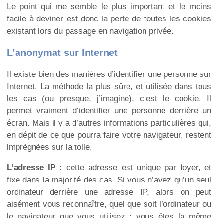
Le point qui me semble le plus important et le moins
facile à deviner est donc la perte de toutes les cookies
existant lors du passage en navigation privée.
L’anonymat sur Internet
Il existe bien des manières d’identifier une personne sur
Internet. La méthode la plus sûre, et utilisée dans tous
les cas (ou presque, j’imagine), c’est le cookie. Il
permet vraiment d’identifier une personne derrière un
écran. Mais il y a d’autres informations particulières qui,
en dépit de ce que pourra faire votre navigateur, restent
imprégnées sur la toile.
L’adresse IP :
cette adresse est unique par foyer, et
fixe dans la majorité des cas. Si vous n’avez qu’un seul
ordinateur derrière une adresse IP, alors on peut
aisément vous reconnaître, quel que soit l’ordinateur ou
le navigateur que vous utilisez : vous êtes la même