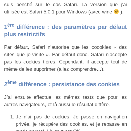
suis penché sur le cas Safari. La version que j’ai
utilisée est Safari 5.0.1 pour Windows (avec wine
).
ère
1
différence : des paramètres par défaut
plus restrictifs
Par défaut, Safari n’autorise que les coookies « des
sites que je visite ». Par défaut donc, Safari n’accepte
pas les cookies tières. Cependant, il accepte tout de
même de les supprimer (allez comprendre…).
ème
2
différence : persistance des cookies
J’ai ensuite effectué les mêmes tests que pour les
autres navigateurs, et là aussi le résultat diffère.
Je n’ai pas de cookies. Je passe en navigation
privée, je récupère des cookies, et je repasse en