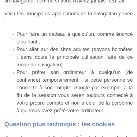
un navigateur comme si vous n’aviez jamais rien fait.
Voici les principales applications de la navigation privée
:
Pour faire un cadeau à quelqu’un, comme énoncé
plus haut ;
Pour aller sur des sites adultes (soyons honnêtes
: sans doute la principale utilisation faite de ce
mode de navigation)
Pour prêter son ordinateur à quelqu’un (de
confiance) temporairement : si cette personne se
connecte à son compte Google par exemple, à la
fin de la session vous serez toujours connecté à
votre propre compte et non à celui de la personne
à qui vous avez prêté votre ordinateur.
Question plus technique : les cookies