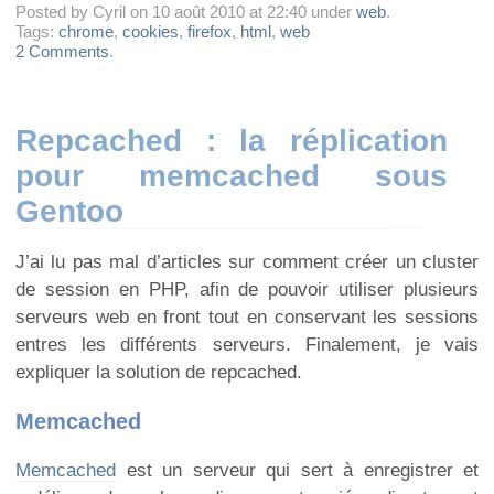
Posted by Cyril on 10 août 2010 at 22:40 under
web
.
Tags:
chrome
,
cookies
,
firefox
,
html
,
web
2 Comments
.
Repcached : la réplication
pour memcached sous
Gentoo
J’ai lu pas mal d’articles sur comment créer un cluster
de session en PHP, afin de pouvoir utiliser plusieurs
serveurs web en front tout en conservant les sessions
entres les différents serveurs. Finalement, je vais
expliquer la solution de repcached.
Memcached
Memcached
est un serveur qui sert à enregistrer et