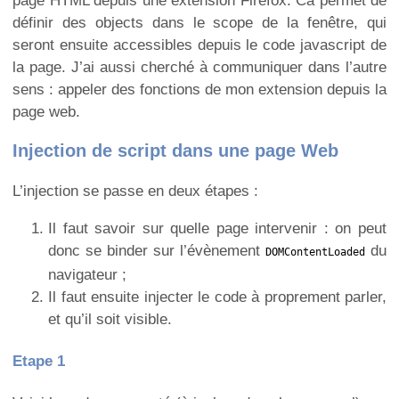
page HTML depuis une extension Firefox. Ca permet de
définir des objects dans le scope de la fenêtre, qui
seront ensuite accessibles depuis le code javascript de
la page. J’ai aussi cherché à communiquer dans l’autre
sens : appeler des fonctions de mon extension depuis la
page web.
Injection de script dans une page Web
L’injection se passe en deux étapes :
Il faut savoir sur quelle page intervenir : on peut
donc se binder sur l’évènement
du
DOMContentLoaded
navigateur ;
Il faut ensuite injecter le code à proprement parler,
et qu’il soit visible.
Etape 1