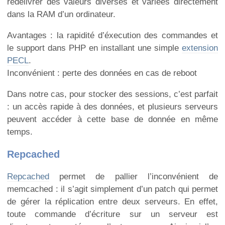
redélivrer des valeurs diverses et variées directement
dans la RAM d’un ordinateur.
Avantages : la rapidité d’éxecution des commandes et
le support dans PHP en installant une simple
extension
PECL
.
Inconvénient : perte des données en cas de reboot
Dans notre cas, pour stocker des sessions, c’est parfait
: un accès rapide à des données, et plusieurs serveurs
peuvent accéder à cette base de donnée en même
temps.
Repcached
Repcached
permet de pallier l’inconvénient de
memcached : il s’agit simplement d’un patch qui permet
de gérer la réplication entre deux serveurs. En effet,
toute commande d’écriture sur un serveur est