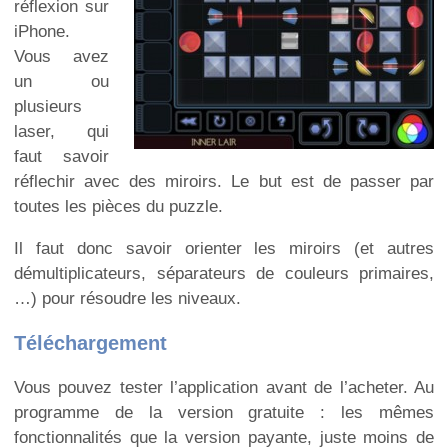
réflexion sur
iPhone.
Vous avez
un ou
plusieurs
laser, qui
faut savoir
réflechir avec des miroirs. Le but est de passer par
toutes les pièces du puzzle.
Il faut donc savoir orienter les miroirs (et autres
démultiplicateurs, séparateurs de couleurs primaires,
…) pour résoudre les niveaux.
Téléchargement
Vous pouvez tester l’application avant de l’acheter. Au
programme de la version gratuite : les mêmes
fonctionnalités que la version payante, juste moins de