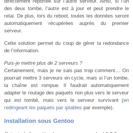
directement reportée sur l’autre serveur. Ainsi, si l’un
des deux tombe, l’autre est à jour et peut prendre le
relai. De plus, lors du reboot, toutes les données seront
automatiquement récupérées auprès du premier
serveur.
Cette solution permet du coup de gérer la redondance
de l’information.
Puis-je mettre plus de 2 serveurs ?
Certainement, mais je ne sais pas trop comment… On
pourrait mettre 3 serveurs en cycle, mais si l’un tombe,
la chaîne est rompue. Il faudrait automatiquement
adapter le routage des paquets non plus vers le serveur
qui est tombé, mais vers le serveur survivant (
en
redirigeant les paquets par iptables
par exemple).
Installation sous Gentoo