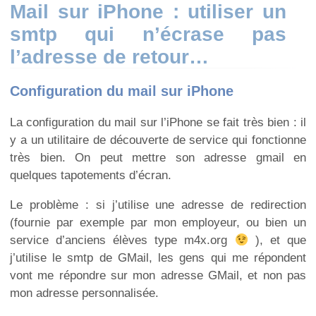
Mail sur iPhone : utiliser un
smtp qui n’écrase pas
l’adresse de retour…
Configuration du mail sur iPhone
La configuration du mail sur l’iPhone se fait très bien : il
y a un utilitaire de découverte de service qui fonctionne
très bien. On peut mettre son adresse gmail en
quelques tapotements d’écran.
Le problème : si j’utilise une adresse de redirection
(fournie par exemple par mon employeur, ou bien un
service d’anciens élèves type m4x.org
), et que
j’utilise le smtp de GMail, les gens qui me répondent
vont me répondre sur mon adresse GMail, et non pas
mon adresse personnalisée.