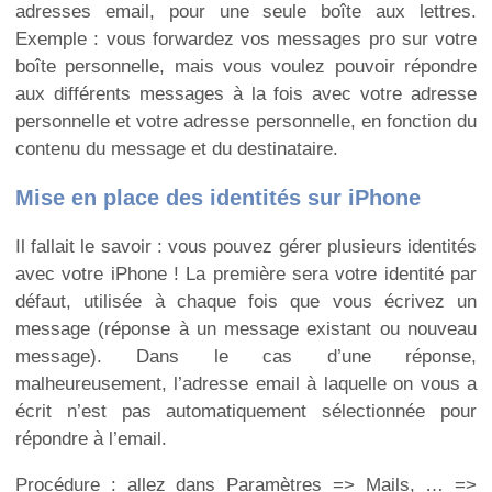
adresses email, pour une seule boîte aux lettres.
Exemple : vous forwardez vos messages pro sur votre
boîte personnelle, mais vous voulez pouvoir répondre
aux différents messages à la fois avec votre adresse
personnelle et votre adresse personnelle, en fonction du
contenu du message et du destinataire.
Mise en place des identités sur iPhone
Il fallait le savoir : vous pouvez gérer plusieurs identités
avec votre iPhone ! La première sera votre identité par
défaut, utilisée à chaque fois que vous écrivez un
message (réponse à un message existant ou nouveau
message). Dans le cas d’une réponse,
malheureusement, l’adresse email à laquelle on vous a
écrit n’est pas automatiquement sélectionnée pour
répondre à l’email.
Procédure :
allez dans Paramètres => Mails, … =>