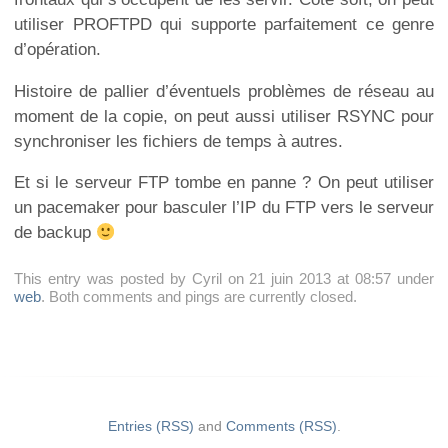
utiliser PROFTPD qui supporte parfaitement ce genre
d’opération.
Histoire de pallier d’éventuels problèmes de réseau au
moment de la copie, on peut aussi utiliser RSYNC pour
synchroniser les fichiers de temps à autres.
Et si le serveur FTP tombe en panne ? On peut utiliser
un pacemaker pour basculer l’IP du FTP vers le serveur
de backup
This entry was posted by Cyril on 21 juin 2013 at 08:57 under
web
. Both comments and pings are currently closed.
Entries (RSS)
and
Comments (RSS)
.