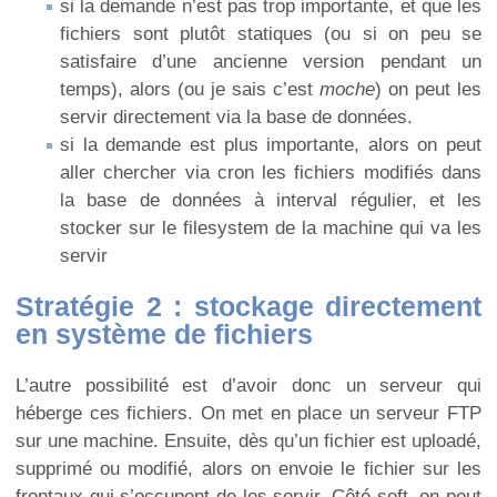
si la demande n’est pas trop importante, et que les
fichiers sont plutôt statiques (ou si on peu se
satisfaire d’une ancienne version pendant un
temps), alors (ou je sais c’est
moche
) on peut les
servir directement via la base de données.
si la demande est plus importante, alors on peut
aller chercher via cron les fichiers modifiés dans
la base de données à interval régulier, et les
stocker sur le filesystem de la machine qui va les
servir
Stratégie 2 : stockage directement
en système de fichiers
L’autre possibilité est d’avoir donc un serveur qui
héberge ces fichiers. On met en place un serveur FTP
sur une machine. Ensuite, dès qu’un fichier est uploadé,
supprimé ou modifié, alors on envoie le fichier sur les
frontaux qui s’occupent de les servir. Côté soft, on peut