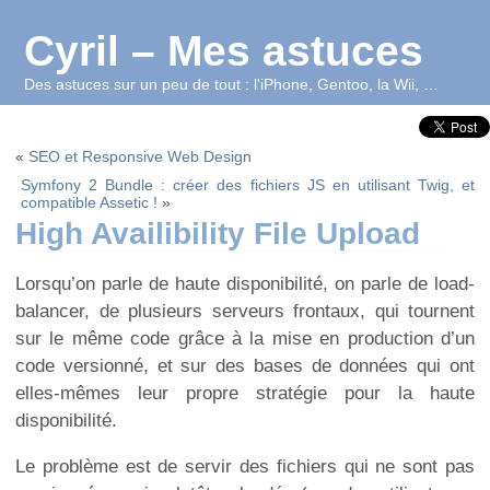
Cyril – Mes astuces
Des astuces sur un peu de tout : l'iPhone, Gentoo, la Wii, …
«
SEO et Responsive Web Design
Symfony 2 Bundle : créer des fichiers JS en utilisant Twig, et
compatible Assetic !
»
High Availibility File Upload
Lorsqu’on parle de haute disponibilité, on parle de load-
balancer, de plusieurs serveurs frontaux, qui tournent
sur le même code grâce à la mise en production d’un
code versionné, et sur des bases de données qui ont
elles-mêmes leur propre stratégie pour la haute
disponibilité.
Le problème est de servir des fichiers qui ne sont pas