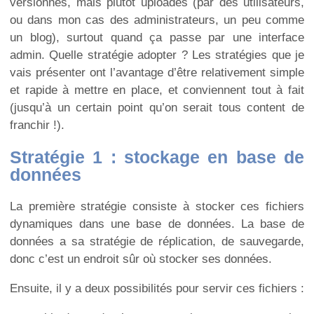
versionnés, mais plutôt uploadés (par des utilisateurs,
ou dans mon cas des administrateurs, un peu comme
un blog), surtout quand ça passe par une interface
admin. Quelle stratégie adopter ? Les stratégies que je
vais présenter ont l’avantage d’être relativement simple
et rapide à mettre en place, et conviennent tout à fait
(jusqu’à un certain point qu’on serait tous content de
franchir !).
Stratégie 1 : stockage en base de
données
La première stratégie consiste à stocker ces fichiers
dynamiques dans une base de données. La base de
données a sa stratégie de réplication, de sauvegarde,
donc c’est un endroit sûr où stocker ses données.
Ensuite, il y a deux possibilités pour servir ces fichiers :