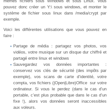
mêmes fichiers sous Windows et sous Linux. Vous
pouvez donc créer un Y:\ sous windows, et monter le
système de fichier sous linux dans /media/crypt par
exemple.
Voici les différentes utilisations que vous pouvez en
faire :
Partage de média : partagez vos photos, vos
vidéos, votre musique sur un disque dur chiffré et
partagé entre linux et windows
Sauvegardez vos données importantes :
conservez vos clés de sécurité (des impôts par
exemple), vos scans de carte d’identité, votre
compta, vos fichiers (|Open|Libre)Office sur votre
ordinateur. Si vous le perdez (dans le cas d’un
portable, c’est plus probable que dans le cas d’un
fixe !), alors vos données seront inaccessibles
aux voleurs.