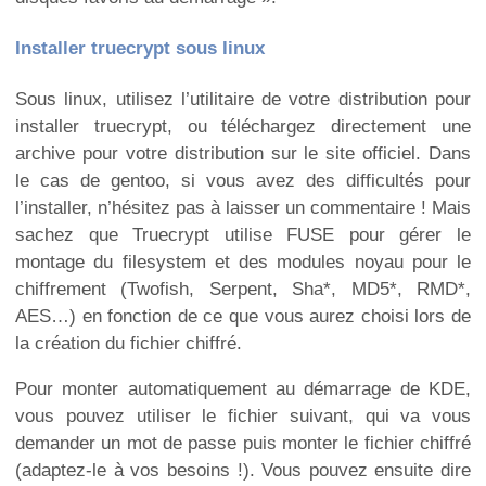
Installer truecrypt sous linux
Sous linux, utilisez l’utilitaire de votre distribution pour
installer truecrypt, ou téléchargez directement une
archive pour votre distribution sur le site officiel. Dans
le cas de gentoo, si vous avez des difficultés pour
l’installer, n’hésitez pas à laisser un commentaire ! Mais
sachez que Truecrypt utilise FUSE pour gérer le
montage du filesystem et des modules noyau pour le
chiffrement (Twofish, Serpent, Sha*, MD5*, RMD*,
AES…) en fonction de ce que vous aurez choisi lors de
la création du fichier chiffré.
Pour monter automatiquement au démarrage de KDE,
vous pouvez utiliser le fichier suivant, qui va vous
demander un mot de passe puis monter le fichier chiffré
(adaptez-le à vos besoins !). Vous pouvez ensuite dire