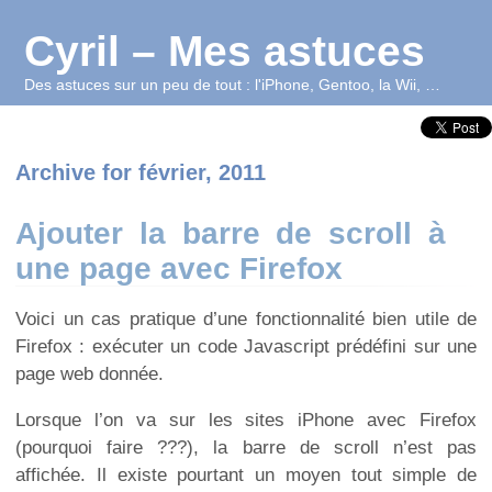
Cyril – Mes astuces
Des astuces sur un peu de tout : l'iPhone, Gentoo, la Wii, …
Archive for février, 2011
Ajouter la barre de scroll à
une page avec Firefox
Voici un cas pratique d’une fonctionnalité bien utile de
Firefox : exécuter un code Javascript prédéfini sur une
page web donnée.
Lorsque l’on va sur les sites iPhone avec Firefox
(pourquoi faire ???), la barre de scroll n’est pas
affichée. Il existe pourtant un moyen tout simple de