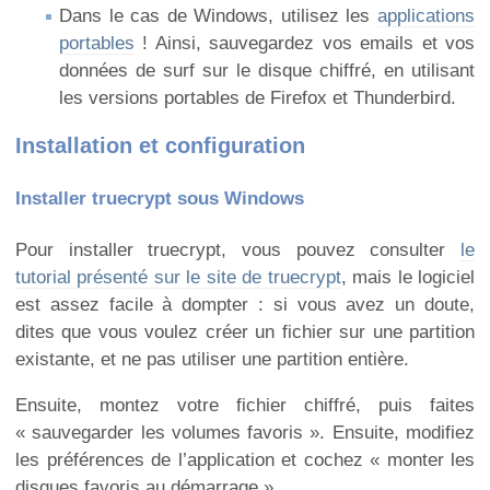
Dans le cas de Windows, utilisez les
applications
portables
! Ainsi, sauvegardez vos emails et vos
données de surf sur le disque chiffré, en utilisant
les versions portables de Firefox et Thunderbird.
Installation et configuration
Installer truecrypt sous Windows
Pour installer truecrypt, vous pouvez consulter
le
tutorial présenté sur le site de truecrypt
, mais le logiciel
est assez facile à dompter : si vous avez un doute,
dites que vous voulez créer un fichier sur une partition
existante, et ne pas utiliser une partition entière.
Ensuite, montez votre fichier chiffré, puis faites
« sauvegarder les volumes favoris ». Ensuite, modifiez
les préférences de l’application et cochez « monter les
disques favoris au démarrage ».