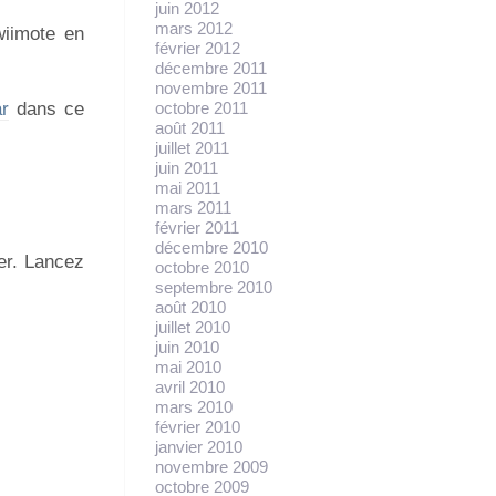
juin 2012
mars 2012
wiimote en
février 2012
décembre 2011
novembre 2011
octobre 2011
ar
dans ce
août 2011
juillet 2011
juin 2011
mai 2011
mars 2011
février 2011
décembre 2010
ier. Lancez
octobre 2010
septembre 2010
août 2010
juillet 2010
juin 2010
mai 2010
avril 2010
mars 2010
février 2010
janvier 2010
novembre 2009
octobre 2009