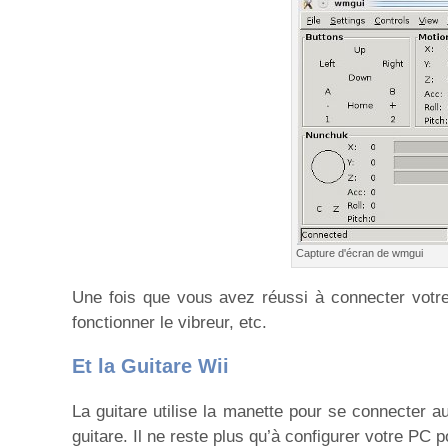
Capture d'écran de wmgui
Une fois que vous avez réussi à connecter votre
fonctionner le vibreur, etc.
Et la Guitare Wii
La guitare utilise la manette pour se connecter 
guitare. Il ne reste plus qu’à configurer votre PC 