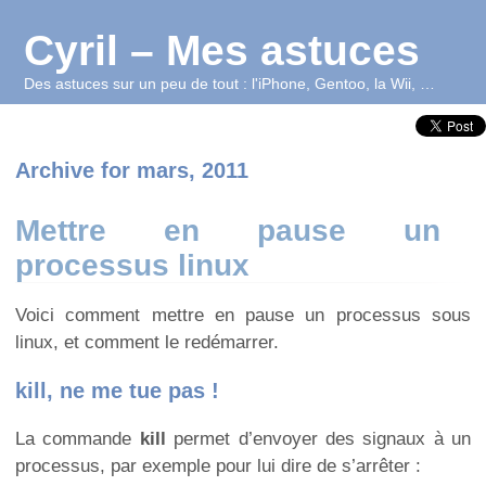
Cyril – Mes astuces
Des astuces sur un peu de tout : l'iPhone, Gentoo, la Wii, …
Archive for mars, 2011
Mettre en pause un
processus linux
Voici comment mettre en pause un processus sous
linux, et comment le redémarrer.
kill, ne me tue pas !
La commande
kill
permet d’envoyer des signaux à un
processus, par exemple pour lui dire de s’arrêter :