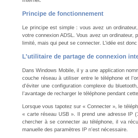
Internet.
Principe de fonctionnement
Le principe est simple : vous avez un ordinateur
votre connexion ADSL. Vous avez un ordinateur, pra
limité, mais qui peut se connecter. L’idée est donc
L’utilitaire de partage de connexion int
Dans Windows Mobile, il y a une application no
couche réseau à utiliser entre le téléphone et l’o
d’éviter une configuration complexe du bluetooth,
l’avantage de recharger le téléphone pendant cette 
Lorsque vous tapotez sur « Connecter », le téléph
« carte réseau USB ». Il prend une adresse IP (
chercher à se connecter au téléphone, il va récu
manuelle des paramètres IP n’est nécessaire.