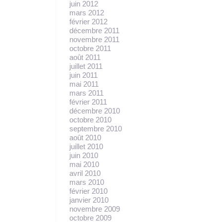
juin 2012
mars 2012
février 2012
décembre 2011
novembre 2011
octobre 2011
août 2011
juillet 2011
juin 2011
mai 2011
mars 2011
février 2011
décembre 2010
octobre 2010
septembre 2010
août 2010
juillet 2010
juin 2010
mai 2010
avril 2010
mars 2010
février 2010
janvier 2010
novembre 2009
octobre 2009