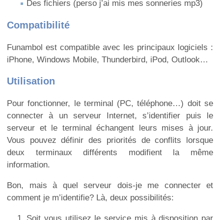
Des fichiers (perso j’ai mis mes sonneries mp3)
Compatibilité
Funambol est compatible avec les principaux logiciels :
iPhone, Windows Mobile, Thunderbird, iPod, Outlook…
Utilisation
Pour fonctionner, le terminal (PC, téléphone…) doit se
connecter à un serveur Internet, s’identifier puis le
serveur et le terminal échangent leurs mises à jour.
Vous pouvez définir des priorités de conflits lorsque
deux terminaux différents modifient la même
information.
Bon, mais à quel serveur dois-je me connecter et
comment je m’identifie? Là, deux possibilités:
Soit vous utilisez le service mis à disposition par