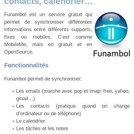
contacts, calendrier…
Funambol est un service gratuit qui
permet de synchroniser différentes
informations entre différents supports,
fixes ou mobiles. C’est comme
MobileMe, mais en gratuit et en
OpenSource.
Fonctionnalités
Funambol permet de synchroniser:
Les emails (marche avec pop et imap: free, yahoo,
gmail…)
Les contacts (pratique quand on change
d’ordinateur ou de téléphone)
Le calendrier
Les tâches et les notes