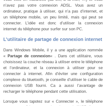
n’avez pas votre connexion ADSL. Vous avez un
ordinateur, pratique à utiliser, qui n’a pas d’internet, et
un téléphone mobile, un peu limité, mais qui peut se
connecter. L’idée est donc d’utiliser la connexion
internet du téléphone pour surfer sur son PC.
L’utilitaire de partage de connexion internet
Dans Windows Mobile, il y a une application nommée
«
Partage de connexion
« . Dans cet utilitaire, vous
choisissez la couche réseau à utiliser entre le téléphone
et l’ordinateur, et la connexion à utiliser pour se
connecter à internet. Afin d’éviter une configuration
complexe du bluetooth, je conseille d’utiliser le cable de
connexion USB fourni. Ca a aussi l’avantage de
recharger le téléphone pendant cette utilisation.
Lorsque vous tapotez sur « Connecter », le téléphone