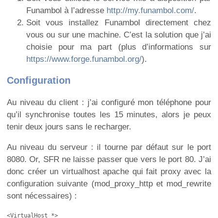
Funambol à l’adresse
http://my.funambol.com/
.
Soit vous installez Funambol directement chez
vous ou sur une machine. C’est la solution que j’ai
choisie pour ma part (plus d’informations sur
https://www.forge.funambol.org/
).
Configuration
Au niveau du client : j’ai configuré mon téléphone pour
qu’il synchronise toutes les 15 minutes, alors je peux
tenir deux jours sans le recharger.
Au niveau du serveur : il tourne par défaut sur le port
8080. Or, SFR ne laisse passer que vers le port 80. J’ai
donc créer un virtualhost apache qui fait proxy avec la
configuration suivante (mod_proxy_http et mod_rewrite
sont nécessaires) :
<VirtualHost *>
