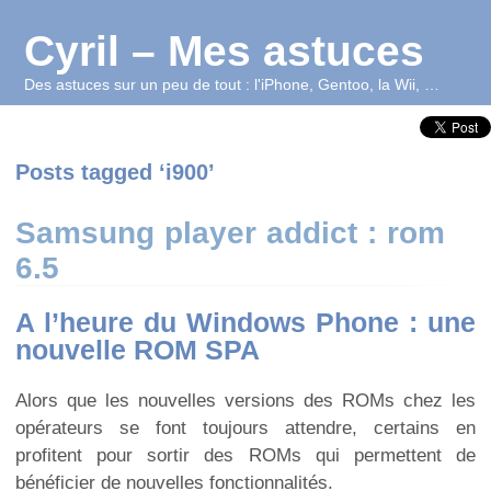
Cyril – Mes astuces
Des astuces sur un peu de tout : l'iPhone, Gentoo, la Wii, …
Posts tagged ‘i900’
Samsung player addict : rom
6.5
A l’heure du Windows Phone : une
nouvelle ROM SPA
Alors que les nouvelles versions des ROMs chez les
opérateurs se font toujours attendre, certains en
profitent pour sortir des ROMs qui permettent de
bénéficier de nouvelles fonctionnalités.