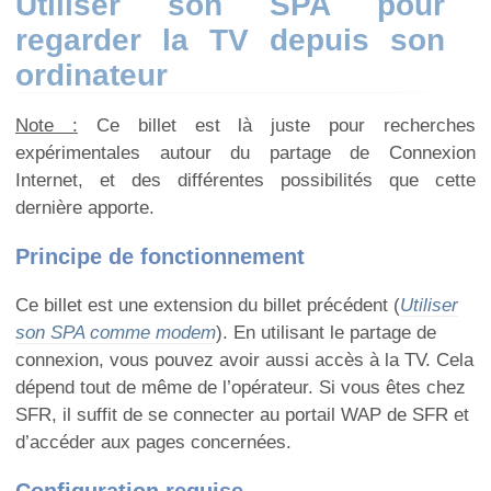
Utiliser son SPA pour
regarder la TV depuis son
ordinateur
Note :
Ce billet est là juste pour recherches
expérimentales autour du partage de Connexion
Internet, et des différentes possibilités que cette
dernière apporte.
Principe de fonctionnement
Ce billet est une extension du billet précédent (
Utiliser
son SPA comme modem
). En utilisant le partage de
connexion, vous pouvez avoir aussi accès à la TV. Cela
dépend tout de même de l’opérateur. Si vous êtes chez
SFR, il suffit de se connecter au portail WAP de SFR et
d’accéder aux pages concernées.