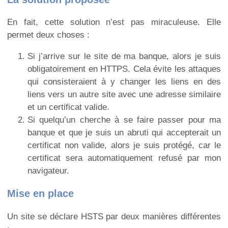
En fait, cette solution n’est pas miraculeuse. Elle
permet deux choses :
Si j’arrive sur le site de ma banque, alors je suis
obligatoirement en HTTPS. Cela évite les attaques
qui consisteraient à y changer les liens en des
liens vers un autre site avec une adresse similaire
et un certificat valide.
Si quelqu’un cherche à se faire passer pour ma
banque et que je suis un abruti qui accepterait un
certificat non valide, alors je suis protégé, car le
certificat sera automatiquement refusé par mon
navigateur.
Mise en place
Un site se déclare HSTS par deux manières différentes