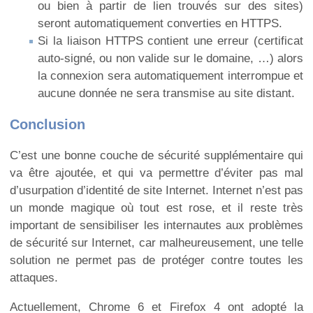
ou bien à partir de lien trouvés sur des sites)
seront automatiquement converties en HTTPS.
Si la liaison HTTPS contient une erreur (certificat
auto-signé, ou non valide sur le domaine, …) alors
la connexion sera automatiquement interrompue et
aucune donnée ne sera transmise au site distant.
Conclusion
C’est une bonne couche de sécurité supplémentaire qui
va être ajoutée, et qui va permettre d’éviter pas mal
d’usurpation d’identité de site Internet. Internet n’est pas
un monde magique où tout est rose, et il reste très
important de sensibiliser les internautes aux problèmes
de sécurité sur Internet, car malheureusement, une telle
solution ne permet pas de protéger contre toutes les
attaques.
Actuellement, Chrome 6 et Firefox 4 ont adopté la