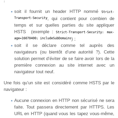
:
soit il fournit un header HTTP nommé
Strict-
Transport-Security
, qui contient pour combien de
temps et sur quelles parties du site appliquer
HSTS (exemple :
Strict-Transport-Security: max-
age=16070400; includeSubDomains
) ;
soit il se déclare comme tel auprès des
navigateurs (ou bientôt d’une autorité ?). Cette
solution permet d’éviter de se faire avoir lors de la
première connexion au site internet avec un
navigateur tout neuf.
Une fois qu’un site est considéré comme HSTS par le
navigateur :
Aucune connexion en HTTP non sécurisé ne sera
faite. Tout passera directement par HTTPS. Les
URL en HTTP (quand vous les tapez vous-même,