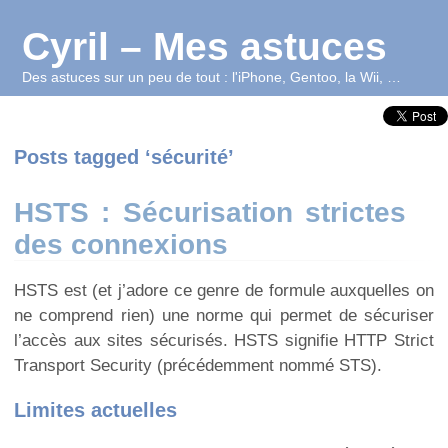
Cyril – Mes astuces
Des astuces sur un peu de tout : l'iPhone, Gentoo, la Wii, …
Posts tagged ‘sécurité’
HSTS : Sécurisation strictes
des connexions
HSTS est (et j’adore ce genre de formule auxquelles on
ne comprend rien) une norme qui permet de sécuriser
l’accès aux sites sécurisés. HSTS signifie HTTP Strict
Transport Security (précédemment nommé STS).
Limites actuelles