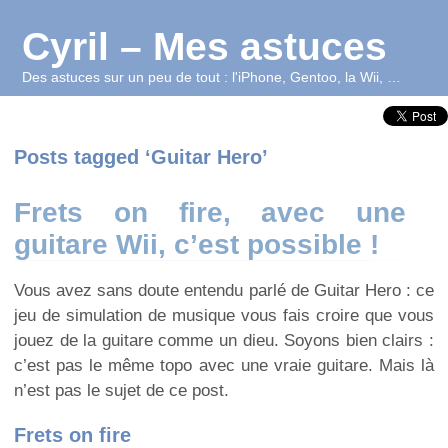
Cyril – Mes astuces
Des astuces sur un peu de tout : l'iPhone, Gentoo, la Wii, …
Posts tagged ‘Guitar Hero’
Frets on fire, avec une
guitare Wii, c’est possible !
Vous avez sans doute entendu parlé de Guitar Hero : ce
jeu de simulation de musique vous fais croire que vous
jouez de la guitare comme un dieu. Soyons bien clairs :
c’est pas le même topo avec une vraie guitare. Mais là
n’est pas le sujet de ce post.
Frets on fire