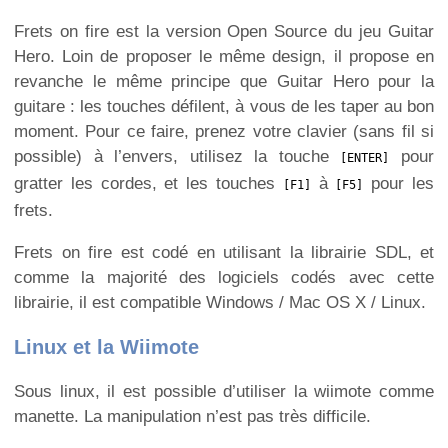
Frets on fire est la version Open Source du jeu Guitar
Hero. Loin de proposer le même design, il propose en
revanche le même principe que Guitar Hero pour la
guitare : les touches défilent, à vous de les taper au bon
moment. Pour ce faire, prenez votre clavier (sans fil si
possible) à l’envers, utilisez la touche
pour
[ENTER]
gratter les cordes, et les touches
à
pour les
[F1]
[F5]
frets.
Frets on fire est codé en utilisant la librairie SDL, et
comme la majorité des logiciels codés avec cette
librairie, il est compatible Windows / Mac OS X / Linux.
Linux et la Wiimote
Sous linux, il est possible d’utiliser la wiimote comme
manette. La manipulation n’est pas très difficile.