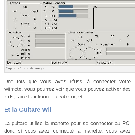
Capture d'écran de wmgui
Une fois que vous avez réussi à connecter votre
wiimote, vous pourrez voir que vous pouvez activer des
leds, faire fonctionner le vibreur, etc.
Et la Guitare Wii
La guitare utilise la manette pour se connecter au PC,
donc si vous avez connecté la manette, vous avez