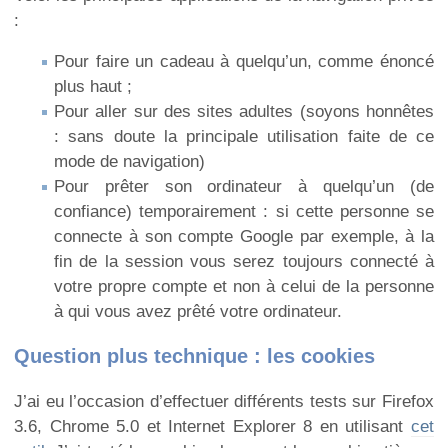
:
Pour faire un cadeau à quelqu’un, comme énoncé
plus haut ;
Pour aller sur des sites adultes (soyons honnêtes
: sans doute la principale utilisation faite de ce
mode de navigation)
Pour prêter son ordinateur à quelqu’un (de
confiance) temporairement : si cette personne se
connecte à son compte Google par exemple, à la
fin de la session vous serez toujours connecté à
votre propre compte et non à celui de la personne
à qui vous avez prêté votre ordinateur.
Question plus technique : les cookies
J’ai eu l’occasion d’effectuer différents tests sur Firefox
3.6, Chrome 5.0 et Internet Explorer 8 en utilisant
cet