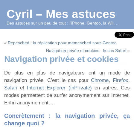
Cyril – Mes astuces
Des astuces sur un peu de tout : l'iPhone, Gentoo, la Wii, …
«
Repcached : la réplication pour memcached sous Gentoo
Navigation privée et cookies : le cas Safari
»
Navigation privée et cookies
De plus en plus de navigateurs ont un mode de
navigation privée. C’est le cas pour
Chrome
,
Firefox
,
Safari
et
Internet Explorer (inPrivate)
en autres. Ces
modes permettent de surfer anonymement sur Internet.
Enfin anonymement…
Concrètement : la navigation privée, ça
change quoi ?