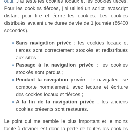
outil
. J’ai testé les cookies locaux et les cookies tièces.
Pour les cookies tièrces, j’ai utilisé un script javascript
distant pour lire et écrire les cookies. Les cookies
distribués avaient une durée de vie de 1 journée (86400
secondes).
Sans navigation privée :
les cookies locaux et
tièrces sont correctement stockés et redistribués
aux sites ;
Passage à la navigation privée :
les cookies
stockés sont perdus ;
Pendant la navigation privée :
le navigateur se
comporte normalement, avec lecture et écriture
des cookies locaux et tièrces ;
A la fin de la navigation privée :
les anciens
cookies présents sont restaurés.
Le point qui me semble le plus important et le moins
facile à deviner est donc la perte de toutes les cookies