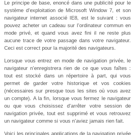
Le principe de base, enoncé dans une publicité pour le
système d’exploitation de Microsoft Window 7, et son
navigateur internet associé IE8, est le suivant : vous
pouvez acheter un cadeau sur l’ordinateur commun en
mode privé, et quand vous avez fini il ne reste plus
aucune trace de votre passage dans votre navigateur.
Ceci est correct pour la majorité des navigateurs.
Lorsque vous entrez en mode de navigation privée, le
navigateur n’enregistrera rien de ce que vous faîtes :
tout est stocké dans un répertoire à part, qui vous
permet de garder votre historique et vos cookies
(nécessaires sur presque tous les sites où vous avez
un compte). A la fin, lorsque vous fermez le navigateur
ou que vous choisissez d’arrêter votre session de
navigation privée, tout est supprimé et vous retrouvez
un navigateur comme si vous n’aviez jamais rien fait.
Voici les principales applications de la navigation privée