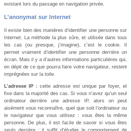
existant lors du passage en navigation privée.
L’anonymat sur Internet
Il existe bien des manières d’identifier une personne sur
Internet. La méthode la plus sûre, et utilisée dans tous
les cas (ou presque, j’imagine), c’est le cookie. Il
permet vraiment d’identifier une personne derrière un
écran. Mais il y a d’autres informations particulières qui,
en dépit de ce que pourra faire votre navigateur, restent
imprégnées sur la toile.
L’adresse IP :
cette adresse est unique par foyer, et
fixe dans la majorité des cas. Si vous n’avez qu’un seul
ordinateur derrière une adresse IP, alors on peut
aisément vous reconnaître, quel que soit l’ordinateur ou
le navigateur que vous utilisez : vous êtes la même
personne. De plus, il est facile de savoir si vous êtes
seuls derrière : il suffit d’étudier le comportement de