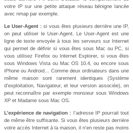
votre IP sur une petite attaque réseau bénigne lancée
avec nmap par exemple.
Le User-Agent :
si vous êtes plusieurs derrière une IP,
on peut utiliser le User-Agent. Le User-Agent est une
ligne de texte envoyée à tous les serveurs sur Internet
qui permet de définir si vous êtes sous Mac ou PC, si
vous utilisez Firefox ou Internet Explorer, si vous êtes
sous Windows Vista ou Mac OS 10.4, ou encore sous
iPhone ou Android… Comme deux ordinateurs dans une
même maison sont rarement identiques (Système
d’exploitation, Navigateur, et leur version associée), on
peut reconnaître par exemple monsieur sous Windows
XP et Madame sous Mac OS.
L’expérience de navigation :
l’adresse IP pourrait tout
de même être suffisante. Si vous êtes plusieurs derrière
votre accès Internet à la maison, il n’en reste pas moins