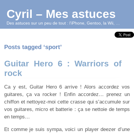
Cyril – Mes astuces
Des astuces sur un peu de tout : l'iPhone, Gentoo, la Wii, …
Posts tagged ‘sport’
Guitar Hero 6 : Warriors of
rock
Ca y est, Guitar Hero 6 arrive ! Alors accordez vos
guitares, ça va rocker ! Enfin accordez… prenez un
chiffon et nettoyez-moi cette crasse qui s’accumule sur
vos guitares, micro et batterie : ça se nettoie de temps
en temps…
Et comme je suis sympa, voici un player deezer d’une