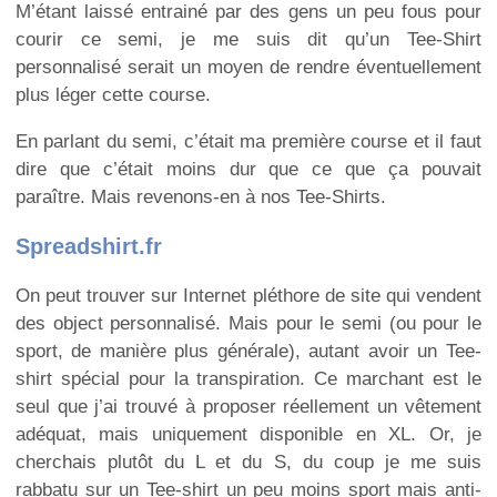
M’étant laissé entrainé par des gens un peu fous pour
courir ce semi, je me suis dit qu’un Tee-Shirt
personnalisé serait un moyen de rendre éventuellement
plus léger cette course.
En parlant du semi, c’était ma première course et il faut
dire que c’était moins dur que ce que ça pouvait
paraître. Mais revenons-en à nos Tee-Shirts.
Spreadshirt.fr
On peut trouver sur Internet pléthore de site qui vendent
des object personnalisé. Mais pour le semi (ou pour le
sport, de manière plus générale), autant avoir un Tee-
shirt spécial pour la transpiration. Ce marchant est le
seul que j’ai trouvé à proposer réellement un vêtement
adéquat, mais uniquement disponible en XL. Or, je
cherchais plutôt du L et du S, du coup je me suis
rabbatu sur un Tee-shirt un peu moins sport mais anti-