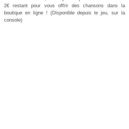
2€ restant pour vous offrir des chansons dans la
boutique en ligne ! (Disponible depuis le jeu, sur la
console)