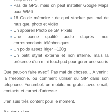
Pas de GPS, mais on peut installer Google Maps
pour WM6
16 Go de mémoire : de quoi stocker pas mal de
musique, photo et vidéo
Un appareil Photo de 5M Pixels
Une bonne qualité audio d’après mes
correspondants téléphoniques
Un poids assez léger ~120g
Un petit stylet externe et non interne, mais la
présence d’un mini touchpad pour gérer une souris
Que peut-on faire avec? Pas mal de choses… A venir :
la freephonie, ou comment utiliser du SIP dans son
téléphone; Funambol: un mobile.me gratuit avec email,
contacts et carnet d’adresse.
J’en suis très content pour le moment.
A suivre, donc.