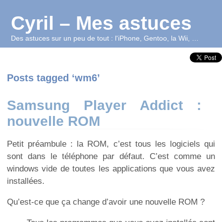
Cyril – Mes astuces
Des astuces sur un peu de tout : l'iPhone, Gentoo, la Wii, …
Posts tagged ‘wm6’
Samsung Player Addict :
nouvelle ROM
Petit préambule : la ROM, c’est tous les logiciels qui
sont dans le téléphone par défaut. C’est comme un
windows vide de toutes les applications que vous avez
installées.
Qu’est-ce que ça change d’avoir une nouvelle ROM ?