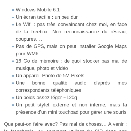
Windows Mobile 6.1
Un écran tactile : un peu dur
Le Wifi : pas très convaincant chez moi, en face
de la freebox. Non reconnaissance du réseau,
coupures, …
Pas de GPS, mais on peut installer Google Maps
pour WM6
16 Go de mémoire : de quoi stocker pas mal de
musique, photo et vidéo
Un appareil Photo de 5M Pixels
Une bonne qualité audio d’après mes
correspondants téléphoniques
Un poids assez léger ~120g
Un petit stylet externe et non interne, mais la
présence d’un mini touchpad pour gérer une souris
Que peut-on faire avec? Pas mal de choses… A venir :