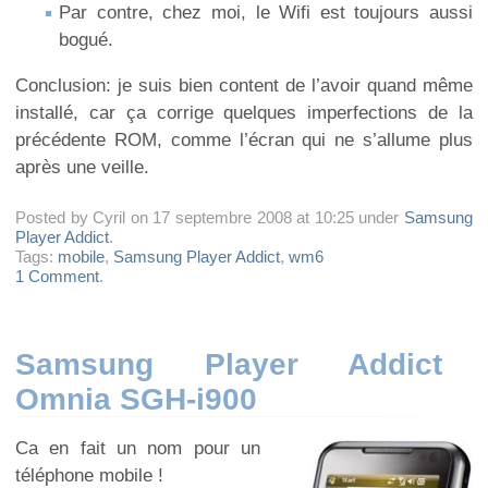
Par contre, chez moi, le Wifi est toujours aussi
bogué.
Conclusion: je suis bien content de l’avoir quand même
installé, car ça corrige quelques imperfections de la
précédente ROM, comme l’écran qui ne s’allume plus
après une veille.
Posted by Cyril on 17 septembre 2008 at 10:25 under
Samsung
Player Addict
.
Tags:
mobile
,
Samsung Player Addict
,
wm6
1 Comment
.
Samsung Player Addict
Omnia SGH-i900
Ca en fait un nom pour un
téléphone mobile !