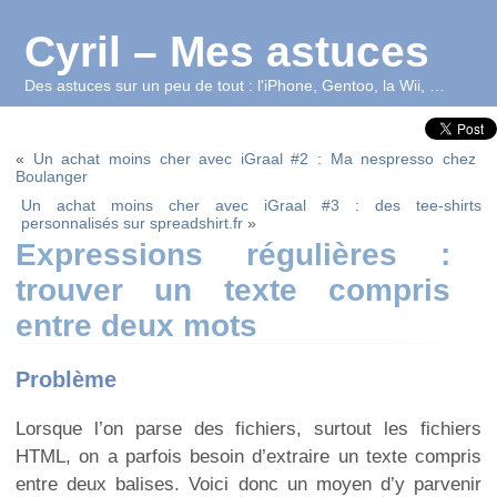
Cyril – Mes astuces
Des astuces sur un peu de tout : l'iPhone, Gentoo, la Wii, …
«
Un achat moins cher avec iGraal #2 : Ma nespresso chez
Boulanger
Un achat moins cher avec iGraal #3 : des tee-shirts
personnalisés sur spreadshirt.fr
»
Expressions régulières :
trouver un texte compris
entre deux mots
Problème
Lorsque l’on parse des fichiers, surtout les fichiers
HTML, on a parfois besoin d’extraire un texte compris
entre deux balises. Voici donc un moyen d’y parvenir