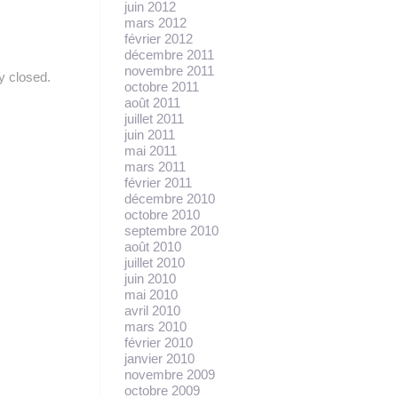
juin 2012
mars 2012
février 2012
décembre 2011
novembre 2011
y closed.
octobre 2011
août 2011
juillet 2011
juin 2011
mai 2011
mars 2011
février 2011
décembre 2010
octobre 2010
septembre 2010
août 2010
juillet 2010
juin 2010
mai 2010
avril 2010
mars 2010
février 2010
janvier 2010
novembre 2009
octobre 2009