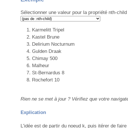
Sélectionner une valeur pour la propriété nth-child 
Karmelitt Tripel
Kastel Brune
Delirium Nocturnum
Gulden Draak
Chimay 500
Malheur
St-Bernardus 8
Rochefort 10
Rien ne se met à jour ? Vérifiez que votre navigat
Explication
L’idée est de partir du noeud k, puis itérer de fair