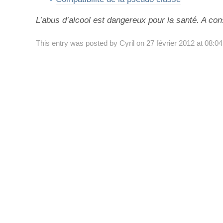
L’abus d’alcool est dangereux pour la santé. A c
This entry was posted by Cyril on 27 février 2012 at 08:0